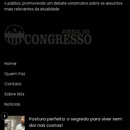
o público, promovendo um debate construtivo sobre os assuntos
mais relevantes da atualidade.
Home
Quem Faz
Contato
Sobre Nós
Noticias
Postura perfeita: o segredo para viver sem
dor nas costas!