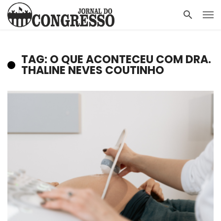
TAG: O QUE ACONTECEU COM DRA.
THALINE NEVES COUTINHO