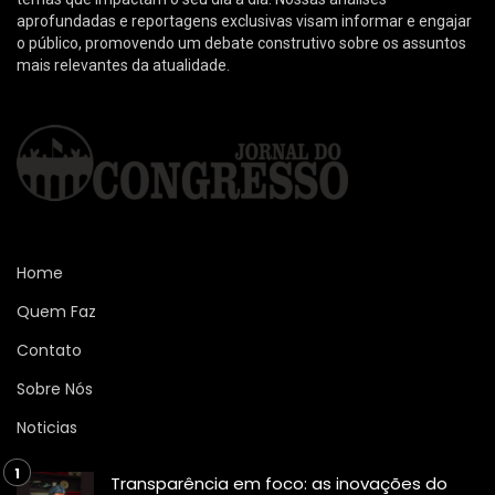
aprofundadas e reportagens exclusivas visam informar e engajar
o público, promovendo um debate construtivo sobre os assuntos
mais relevantes da atualidade.
Home
Quem Faz
Contato
Sobre Nós
Noticias
Transparência em foco: as inovações do