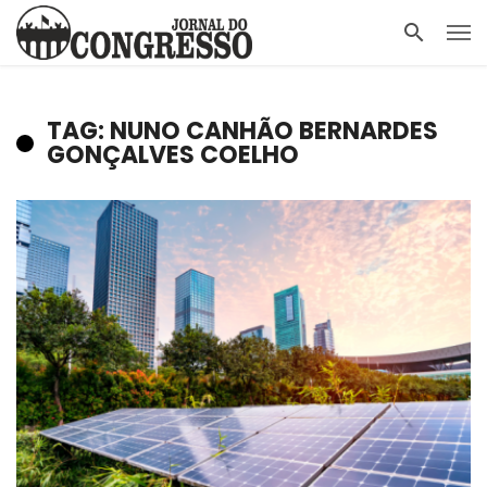
TAG: NUNO CANHÃO BERNARDES
GONÇALVES COELHO