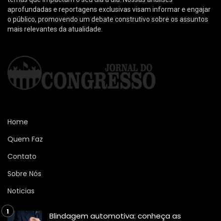
aprofundadas e reportagens exclusivas visam informar e engajar
o público, promovendo um debate construtivo sobre os assuntos
mais relevantes da atualidade.
Home
Quem Faz
Contato
Sobre Nós
Noticias
Blindagem automotiva: conheça as