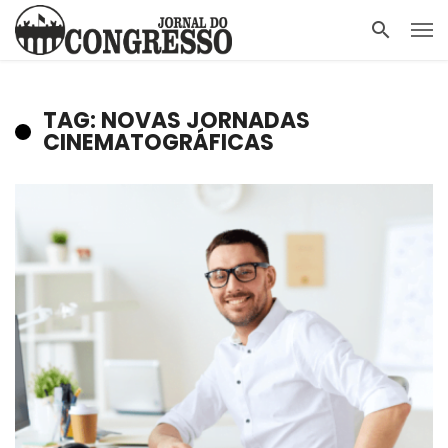
TAG: NOVAS JORNADAS
CINEMATOGRÁFICAS