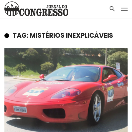
TAG: MISTÉRIOS INEXPLICÁVEIS