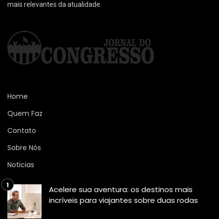
mais relevantes da atualidade.
Home
Quem Faz
Contato
Sobre Nós
Noticias
Acelere sua aventura: os destinos mais
incríveis para viajantes sobre duas rodas