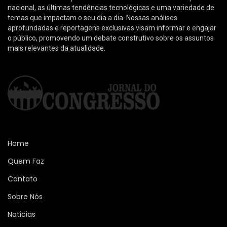
nacional, as últimas tendências tecnológicas e uma variedade de
temas que impactam o seu dia a dia. Nossas análises
aprofundadas e reportagens exclusivas visam informar e engajar
o público, promovendo um debate construtivo sobre os assuntos
mais relevantes da atualidade.
Home
Quem Faz
Contato
Sobre Nós
Noticias