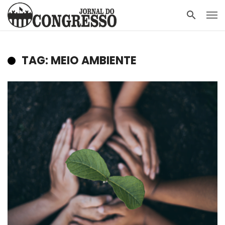
TAG: MEIO AMBIENTE