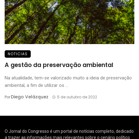
NOTICIAS
A gestão da preservação ambiental
Na atualidade, tem-se valorizado muito a ideia de preservação
ambiental, a fim de utilizar os ...
Diego Velázquez
Por
5 de outubro de 2022
O Jornal do Congresso é um portal de notícias completo, dedicado
a trazer as informações mais relevantes sobre o cenário político