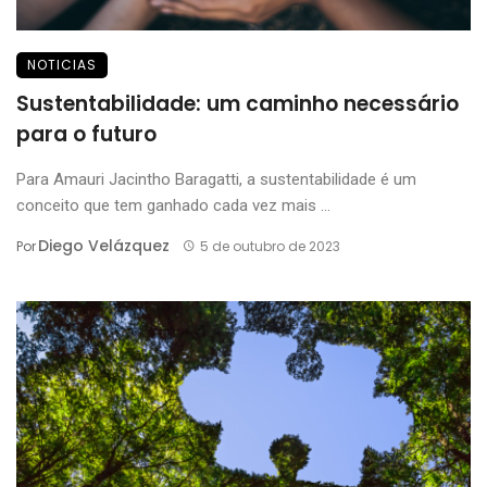
NOTICIAS
Sustentabilidade: um caminho necessário
para o futuro
Para Amauri Jacintho Baragatti, a sustentabilidade é um
conceito que tem ganhado cada vez mais ...
Diego Velázquez
Por
5 de outubro de 2023