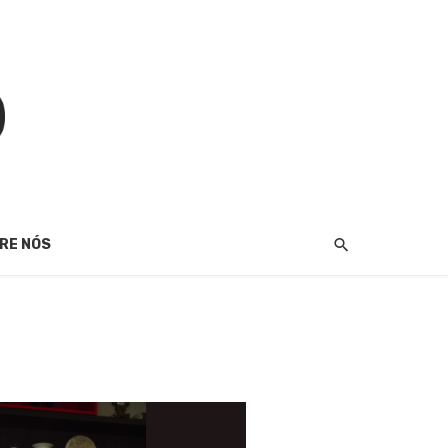
RE NÓS