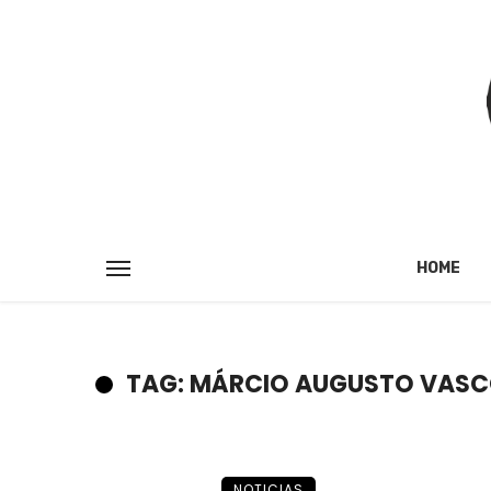
HOME
TAG: MÁRCIO AUGUSTO VAS
NOTICIAS