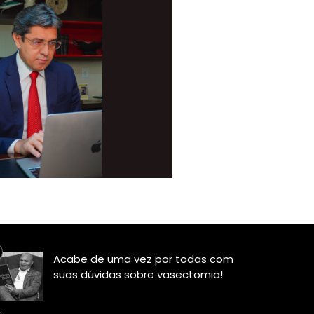
Acabe de uma vez por todas com
suas dúvidas sobre vasectomia!