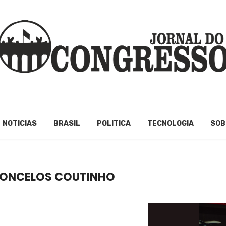
NOTICIAS
BRASIL
POLITICA
TECNOLOGIA
SOB
CONCELOS COUTINHO