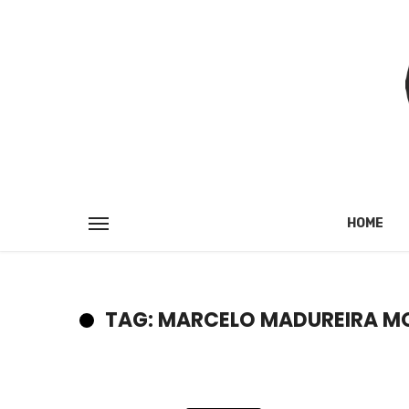
HOME
TAG: MARCELO MADUREIRA M