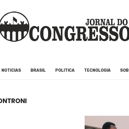
NOTICIAS
BRASIL
POLITICA
TECNOLOGIA
SOB
ONTRONI