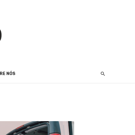
RE NÓS