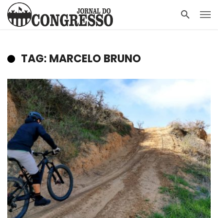
TAG: MARCELO BRUNO