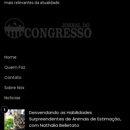
mais relevantes da atualidade.
Home
Quem Faz
Contato
Sobre Nós
Noticias
Desvendando as Habilidades
Surpreendentes de Animais de Estimação,
com Nathalia Belletato