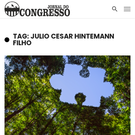
TAG: JULIO CESAR HINTEMANN
FILHO