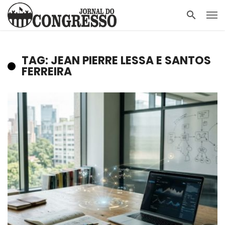
TAG: JEAN PIERRE LESSA E SANTOS
FERREIRA