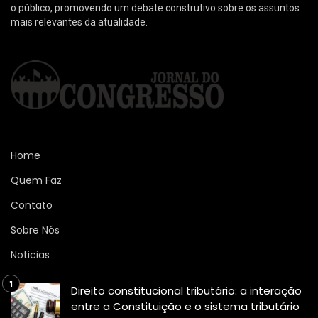
o público, promovendo um debate construtivo sobre os assuntos
mais relevantes da atualidade.
Home
Quem Faz
Contato
Sobre Nós
Noticias
Direito constitucional tributário: a interação
entre a Constituição e o sistema tributário