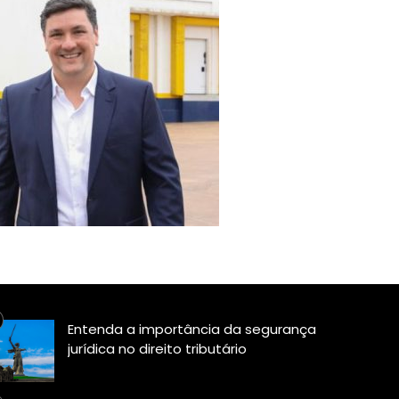
Entenda a importância da segurança
jurídica no direito tributário