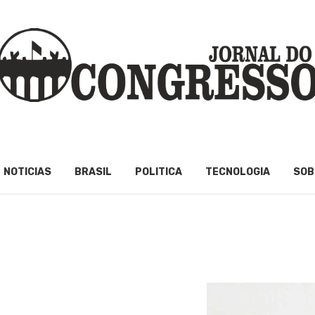
NOTICIAS
BRASIL
POLITICA
TECNOLOGIA
SOB