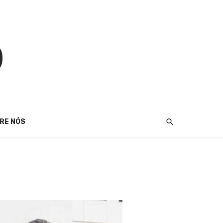
RE NÓS