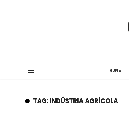
HOME
TAG: INDÚSTRIA AGRÍCOLA