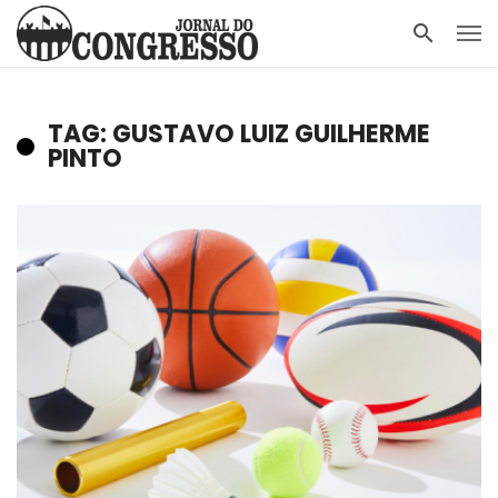
TAG: GUSTAVO LUIZ GUILHERME
PINTO