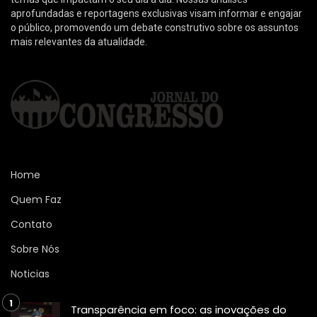
aprofundadas e reportagens exclusivas visam informar e engajar
o público, promovendo um debate construtivo sobre os assuntos
mais relevantes da atualidade.
Home
Quem Faz
Contato
Sobre Nós
Noticias
Transparência em foco: as inovações do