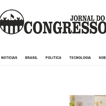
NOTICIAS
BRASIL
POLITICA
TECNOLOGIA
SOB