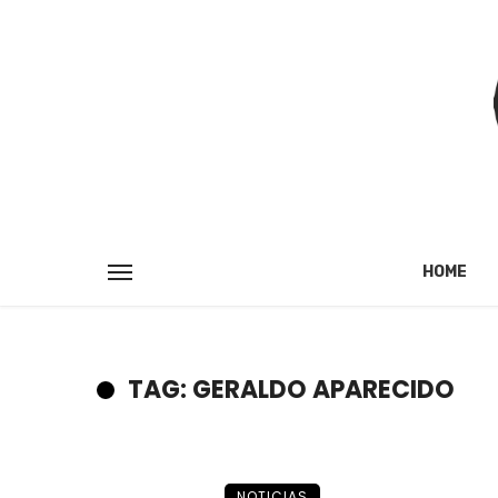
HOME
TAG: GERALDO APARECIDO
NOTICIAS