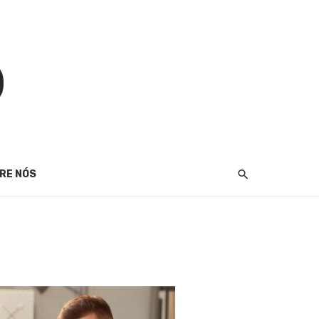
RE NÓS