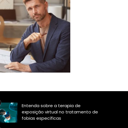
Entenda sobre a terapia de
exposição virtual no tratamento de
fobias específicas