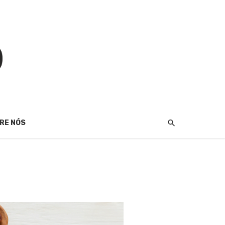
RE NÓS