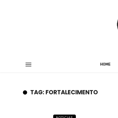
HOME
TAG: FORTALECIMENTO
NOTICIAS