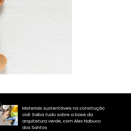
Materiais sustentáveis na construção
civil: Saiba tudo sobre a base da
arquitetura verde, com Alex Nabuco
dos Santos