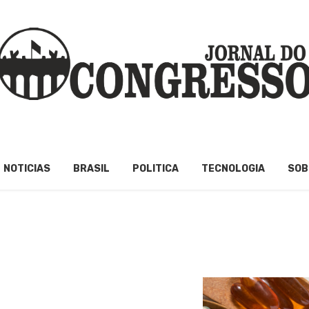
NOTICIAS
BRASIL
POLITICA
TECNOLOGIA
SOB