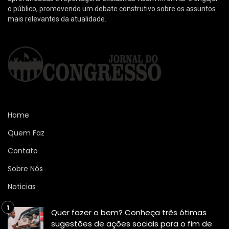
o público, promovendo um debate construtivo sobre os assuntos
mais relevantes da atualidade.
Home
Quem Faz
Contato
Sobre Nós
Noticias
Quer fazer o bem? Conheça três ótimas
sugestões de ações sociais para o fim de