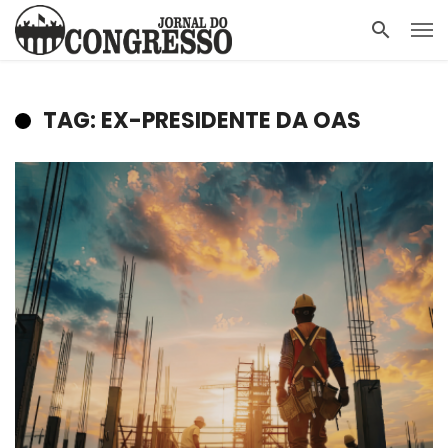
TAG: EX-PRESIDENTE DA OAS