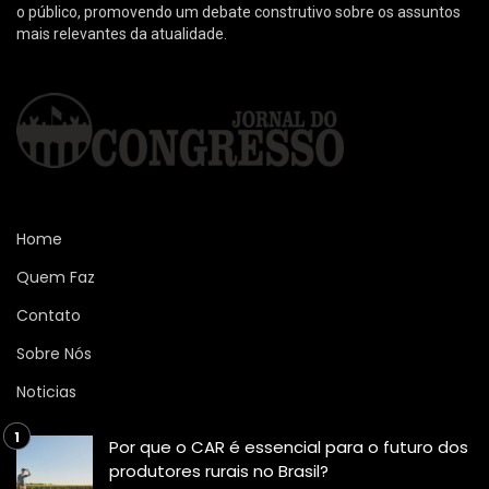
o público, promovendo um debate construtivo sobre os assuntos
mais relevantes da atualidade.
Home
Quem Faz
Contato
Sobre Nós
Noticias
Por que o CAR é essencial para o futuro dos
produtores rurais no Brasil?