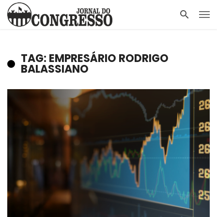
TAG: EMPRESÁRIO RODRIGO
BALASSIANO