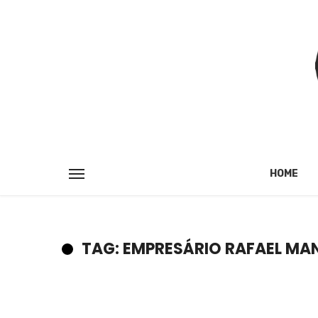
HOME
TAG: EMPRESÁRIO RAFAEL MAN