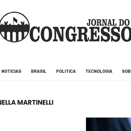
NOTICIAS
BRASIL
POLITICA
TECNOLOGIA
SOB
ELLA MARTINELLI