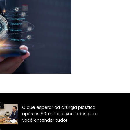
O que esperar da cirurgia plástica
após os 50: mitos e verdades para
você entender tudo!