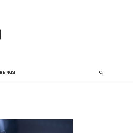
RE NÓS