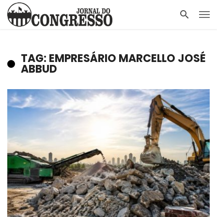
TAG: EMPRESÁRIO MARCELLO JOSÉ
ABBUD