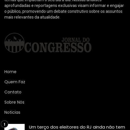
aprofundadas e reportagens exclusivas visam informar e engajar
o público, promovendo um debate construtivo sobre os assuntos
mais relevantes da atualidade.
Home
Quem Faz
Contato
Sobre Nós
Noticias
Um terço dos eleitores do RJ ainda não tem