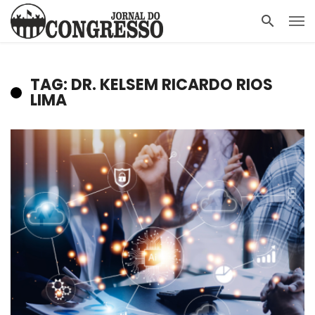
TAG: DR. KELSEM RICARDO RIOS
LIMA