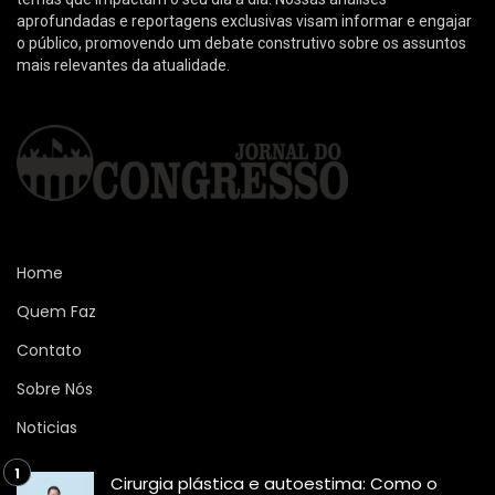
aprofundadas e reportagens exclusivas visam informar e engajar
o público, promovendo um debate construtivo sobre os assuntos
mais relevantes da atualidade.
Home
Quem Faz
Contato
Sobre Nós
Noticias
Cirurgia plástica e autoestima: Como o