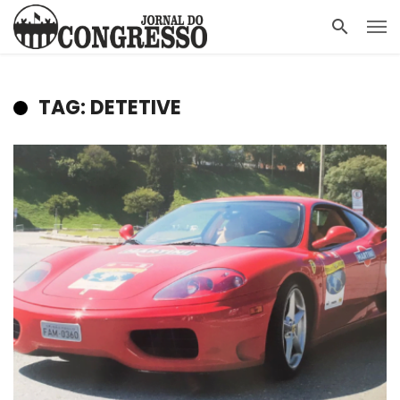
TAG: DETETIVE