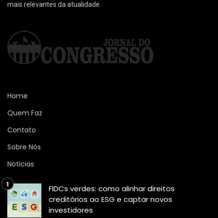
mais relevantes da atualidade.
Home
Quem Faz
Contato
Sobre Nós
Noticias
FIDCs verdes: como alinhar direitos
creditórios ao ESG e captar novos
investidores