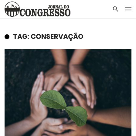
TAG: CONSERVAÇÃO