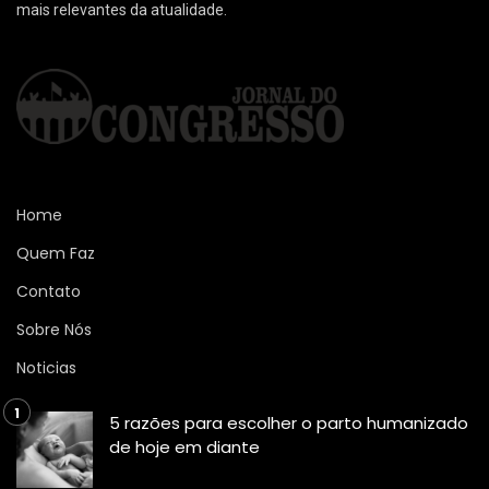
mais relevantes da atualidade.
Home
Quem Faz
Contato
Sobre Nós
Noticias
5 razões para escolher o parto humanizado
de hoje em diante