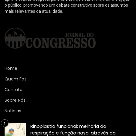
o público, promovendo um debate construtivo sobre os assuntos
mais relevantes da atualidade.
Home
Quem Faz
Contato
Sobre Nós
Noticias
Rinoplastia funcional: melhoria da
respiração e função nasal através da