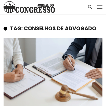
TAG: CONSELHOS DE ADVOGADO