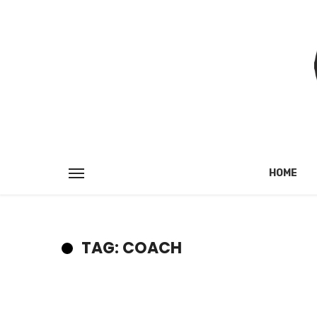
HOME
TAG: COACH