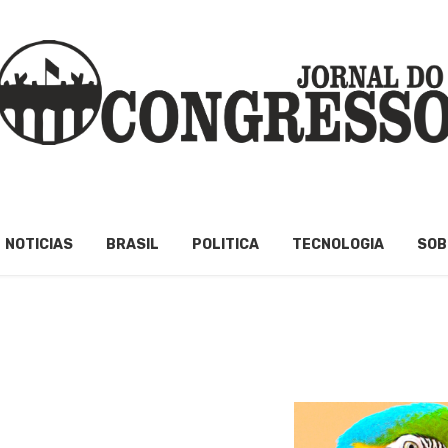
NOTICIAS
BRASIL
POLITICA
TECNOLOGIA
SOB