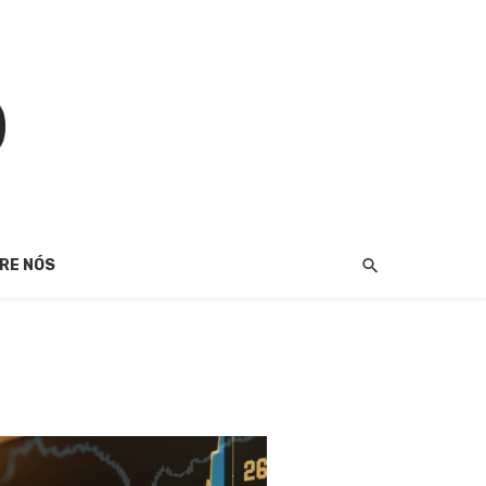
RE NÓS