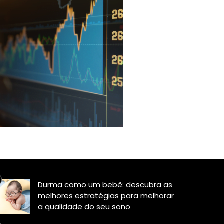
Durma como um bebê: descubra as
melhores estratégias para melhorar
a qualidade do seu sono