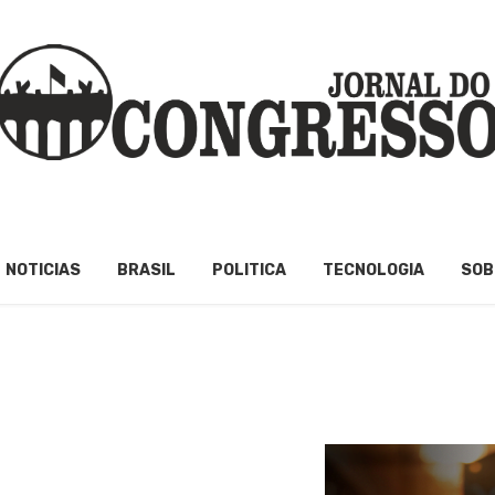
NOTICIAS
BRASIL
POLITICA
TECNOLOGIA
SOB