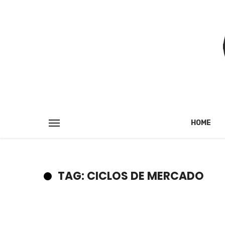
HOME
TAG: CICLOS DE MERCADO