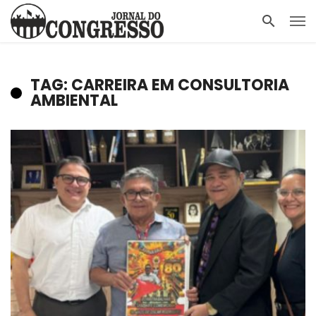
TAG: CARREIRA EM CONSULTORIA
AMBIENTAL