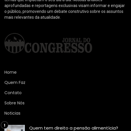
aprofundadas e reportagens exclusivas visam informar e engajar
o público, promovendo um debate construtivo sobre os assuntos
mais relevantes da atualidade.
Home
Quem Faz
Contato
Sobre Nós
Noticias
Quem tem direito a pensão alimentícia?