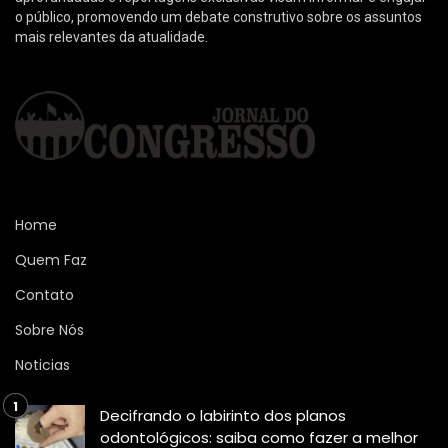
o público, promovendo um debate construtivo sobre os assuntos
mais relevantes da atualidade.
Home
Quem Faz
Contato
Sobre Nós
Noticias
Decifrando o labirinto dos planos
odontológicos: saiba como fazer a melhor