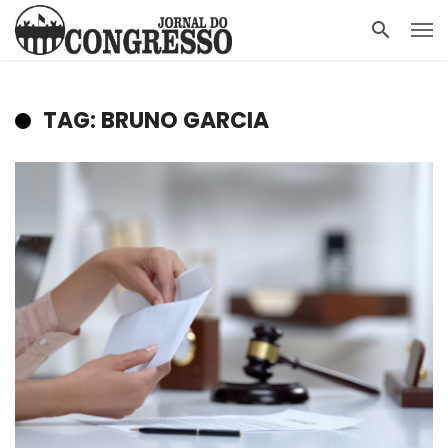
TAG: BRUNO GARCIA