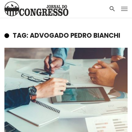
TAG: ADVOGADO PEDRO BIANCHI