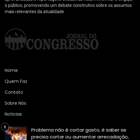
o público, promovendo um debate construtivo sobre os assuntos
mais relevantes da atualidade.
Home
Quem Faz
Contato
Sobre Nós
Noticias
Problema não é cortar gasto, é saber se
precisa cortar ou aumentar arrecadação,