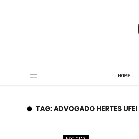
HOME
TAG: ADVOGADO HERTES UFE
NOTICIAS