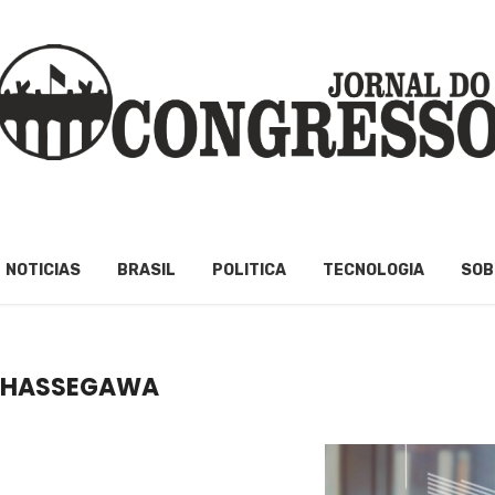
NOTICIAS
BRASIL
POLITICA
TECNOLOGIA
SOB
I HASSEGAWA