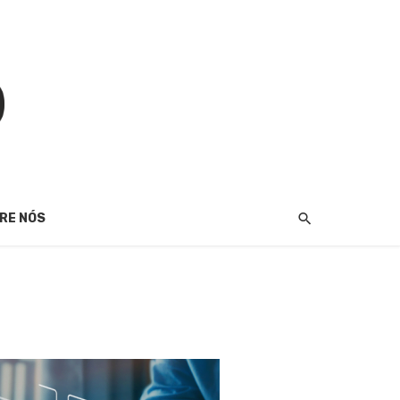
RE NÓS