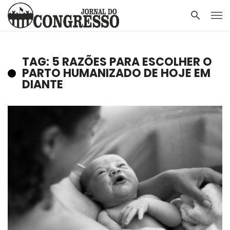
TAG: 5 RAZÕES PARA ESCOLHER O
PARTO HUMANIZADO DE HOJE EM
DIANTE