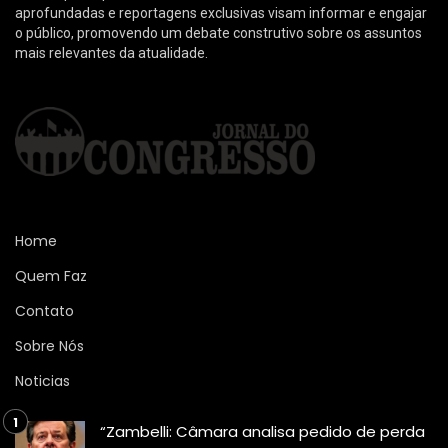
aprofundadas e reportagens exclusivas visam informar e engajar
o público, promovendo um debate construtivo sobre os assuntos
mais relevantes da atualidade.
Home
Quem Faz
Contato
Sobre Nós
Noticias
“Zambelli: Câmara analisa pedido de perda