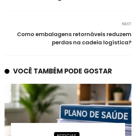
NEXT
Como embalagens retornáveis reduzem
perdas na cadeia logística?
VOCÊ TAMBÉM PODE GOSTAR
NOTICIAS