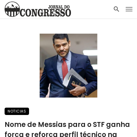
NOTICIAS
Nome de Messias para o STF ganha
força e reforça perfil técnico na