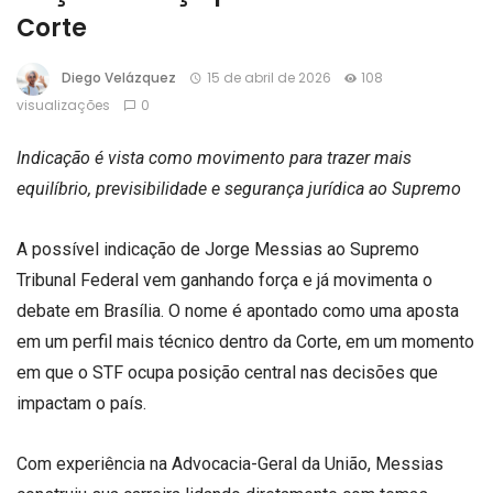
Corte
Diego Velázquez
15 de abril de 2026
108
visualizações
0
Indicação é vista como movimento para trazer mais
equilíbrio, previsibilidade e segurança jurídica ao Supremo
A possível indicação de Jorge Messias ao Supremo
Tribunal Federal vem ganhando força e já movimenta o
debate em Brasília. O nome é apontado como uma aposta
em um perfil mais técnico dentro da Corte, em um momento
em que o STF ocupa posição central nas decisões que
impactam o país.
Com experiência na Advocacia-Geral da União, Messias