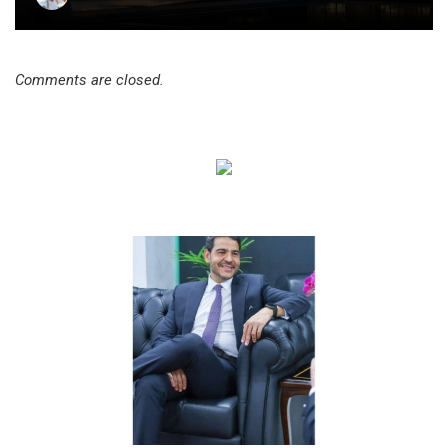
Comments are closed.