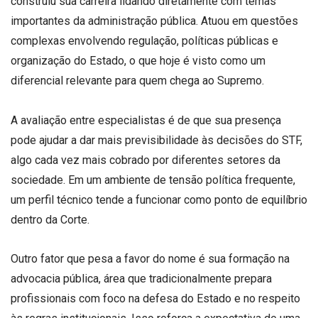
construiu sua carreira lidando diretamente com temas
importantes da administração pública. Atuou em questões
complexas envolvendo regulação, políticas públicas e
organização do Estado, o que hoje é visto como um
diferencial relevante para quem chega ao Supremo.
A avaliação entre especialistas é de que sua presença
pode ajudar a dar mais previsibilidade às decisões do STF,
algo cada vez mais cobrado por diferentes setores da
sociedade. Em um ambiente de tensão política frequente,
um perfil técnico tende a funcionar como ponto de equilíbrio
dentro da Corte.
Outro fator que pesa a favor do nome é sua formação na
advocacia pública, área que tradicionalmente prepara
profissionais com foco na defesa do Estado e no respeito