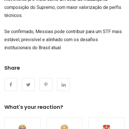
composição do Supremo, com maior valorização de perfis
técnicos.
Se confirmado, Messias pode contribuir para um STF mais
estável, previsível e alinhado com os desafios
institucionais do Brasil atual.
Share
What's your reaction?