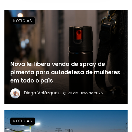
NOTICIAS
Nova lei libera venda de spray de
pimenta para autodefesa de mulheres
em todo o país
Diego Velázquez
28 de julho de 2026
NOTICIAS