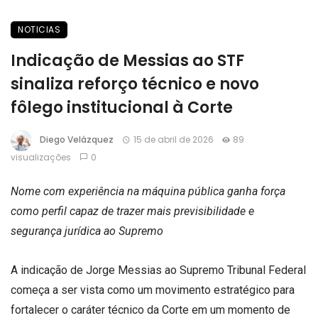
NOTICIAS
Indicação de Messias ao STF
sinaliza reforço técnico e novo
fôlego institucional à Corte
Diego Velázquez
15 de abril de 2026
89
visualizações
0
Nome com experiência na máquina pública ganha força
como perfil capaz de trazer mais previsibilidade e
segurança jurídica ao Supremo
A indicação de Jorge Messias ao Supremo Tribunal Federal
começa a ser vista como um movimento estratégico para
fortalecer o caráter técnico da Corte em um momento de