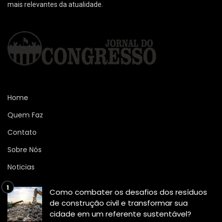
mais relevantes da atualidade.
Home
Quem Faz
Contato
Sobre Nós
Noticias
Como combater os desafios dos resíduos
de construção civil e transformar sua
cidade em um referente sustentável?