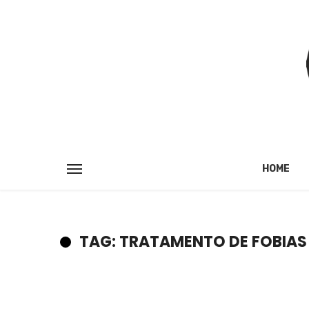
HOME
TAG: TRATAMENTO DE FOBIAS