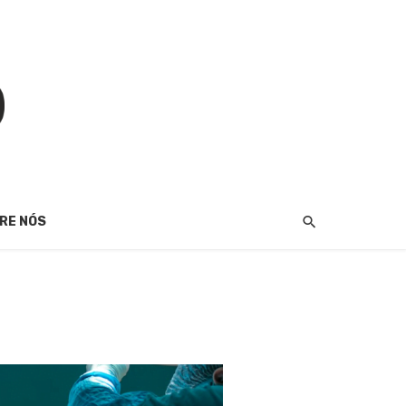
RE NÓS