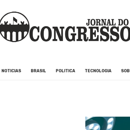
NOTICIAS
BRASIL
POLITICA
TECNOLOGIA
SOB