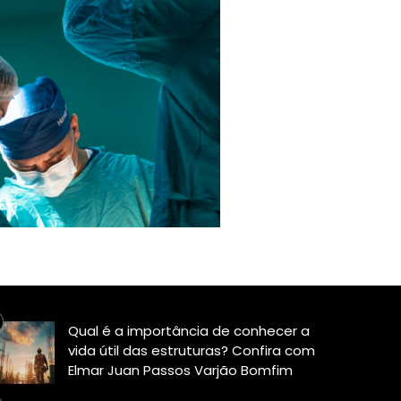
Qual é a importância de conhecer a
vida útil das estruturas? Confira com
Elmar Juan Passos Varjão Bomfim