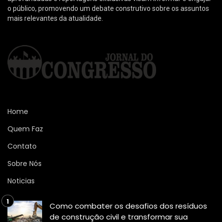
o público, promovendo um debate construtivo sobre os assuntos
mais relevantes da atualidade.
Home
Quem Faz
Contato
Sobre Nós
Noticias
Como combater os desafios dos resíduos
de construção civil e transformar sua