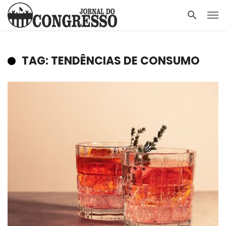
TAG: TENDÊNCIAS DE CONSUMO