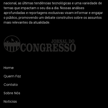
nacional, as últimas tendências tecnológicas e uma variedade de
temas que impactam o seu dia a dia. Nossas análises
aprofundadas e reportagens exclusivas visam informar e engajar
o público, promovendo um debate construtivo sobre os assuntos
mais relevantes da atualidade.
Home
Quem Faz
Contato
Sobre Nós
Noticias