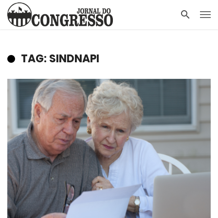
TAG: SINDNAPI