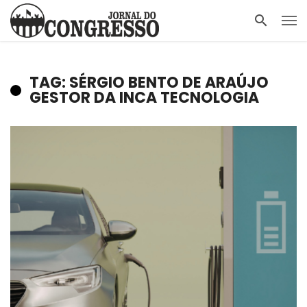
TAG: SÉRGIO BENTO DE ARAÚJO
GESTOR DA INCA TECNOLOGIA