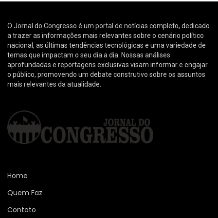
O Jornal do Congresso é um portal de notícias completo, dedicado
a trazer as informações mais relevantes sobre o cenário político
nacional, as últimas tendências tecnológicas e uma variedade de
temas que impactam o seu dia a dia. Nossas análises
aprofundadas e reportagens exclusivas visam informar e engajar
o público, promovendo um debate construtivo sobre os assuntos
mais relevantes da atualidade.
Home
Quem Faz
Contato