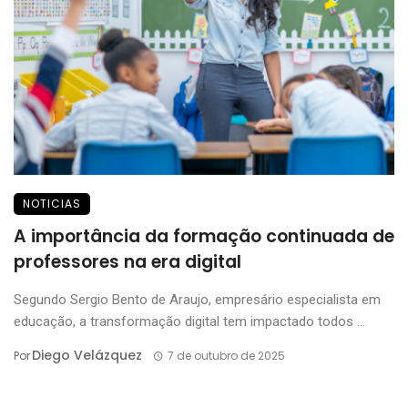
NOTICIAS
A importância da formação continuada de
professores na era digital
Segundo Sergio Bento de Araujo, empresário especialista em
educação, a transformação digital tem impactado todos ...
Diego Velázquez
Por
7 de outubro de 2025