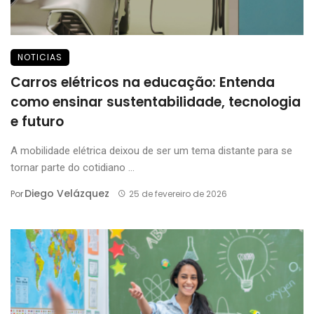
NOTICIAS
Carros elétricos na educação: Entenda
como ensinar sustentabilidade, tecnologia
e futuro
A mobilidade elétrica deixou de ser um tema distante para se
tornar parte do cotidiano ...
Diego Velázquez
Por
25 de fevereiro de 2026