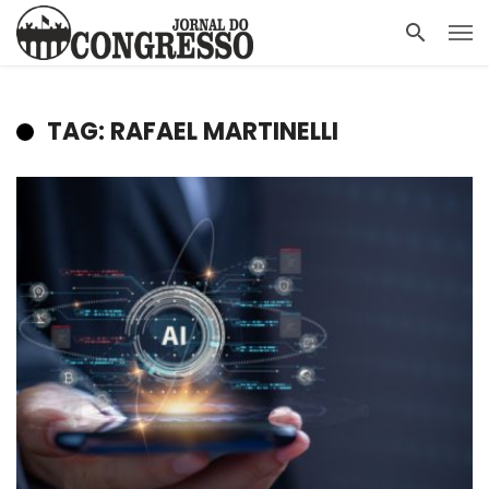
TAG: RAFAEL MARTINELLI