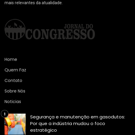
mais relevantes da atualidade.
Home
Quem Faz
Contato
Sobre Nós
Noticias
Segurança e manutenção em gasodutos:
Por que a indústria mudou o foco
estratégico