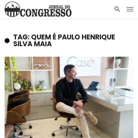
TAG: QUEM É PAULO HENRIQUE
SILVA MAIA