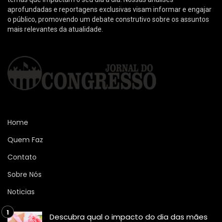
aprofundadas e reportagens exclusivas visam informar e engajar
o público, promovendo um debate construtivo sobre os assuntos
mais relevantes da atualidade.
Home
Quem Faz
Contato
Sobre Nós
Noticias
Descubra qual o impacto do dia das mães