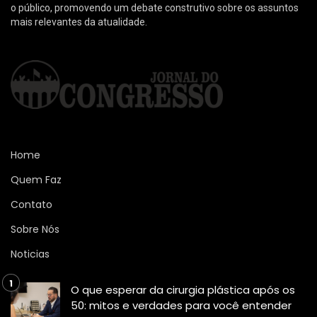
o público, promovendo um debate construtivo sobre os assuntos
mais relevantes da atualidade.
Home
Quem Faz
Contato
Sobre Nós
Noticias
O que esperar da cirurgia plástica após os
50: mitos e verdades para você entender