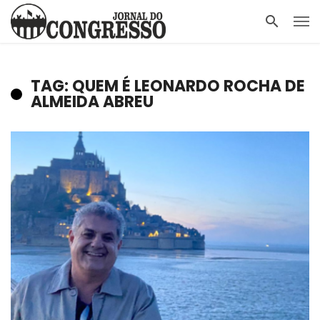
TAG: QUEM É LEONARDO ROCHA DE
ALMEIDA ABREU