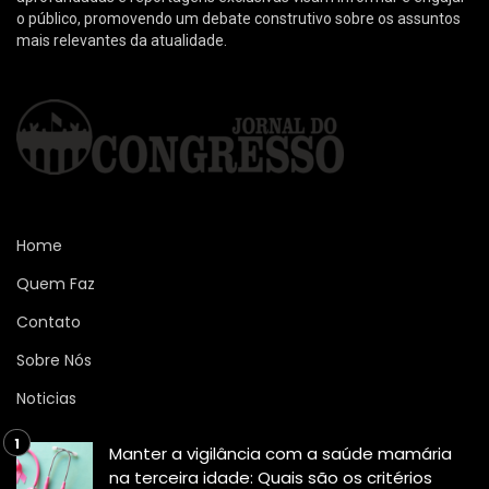
o público, promovendo um debate construtivo sobre os assuntos
mais relevantes da atualidade.
Home
Quem Faz
Contato
Sobre Nós
Noticias
Manter a vigilância com a saúde mamária
na terceira idade: Quais são os critérios