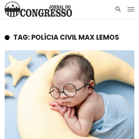
TAG: POLÍCIA CIVIL MAX LEMOS