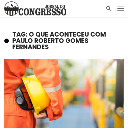
TAG: O QUE ACONTECEU COM
PAULO ROBERTO GOMES
FERNANDES