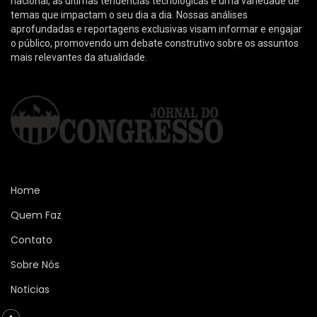
nacional, as últimas tendências tecnológicas e uma variedade de
temas que impactam o seu dia a dia. Nossas análises
aprofundadas e reportagens exclusivas visam informar e engajar
o público, promovendo um debate construtivo sobre os assuntos
mais relevantes da atualidade.
Home
Quem Faz
Contato
Sobre Nós
Noticias