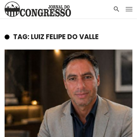
TAG: LUIZ FELIPE DO VALLE