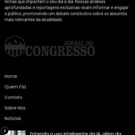
temas que impactam o seu dia a dia. Nossas análises
aprofundadas e reportagens exclusivas visam informar e engajar
o público, promovendo um debate construtivo sobre os assuntos
mais relevantes da atualidade.
Home
Quem Faz
Contato
Sobre Nós
Noticias
Entenda o uso inteligente da IA, além da