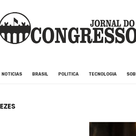
NOTICIAS
BRASIL
POLITICA
TECNOLOGIA
SOB
NEZES