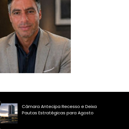
Câmara Antecipa Recesso e Deixa
Pautas Estratégicas para Agosto