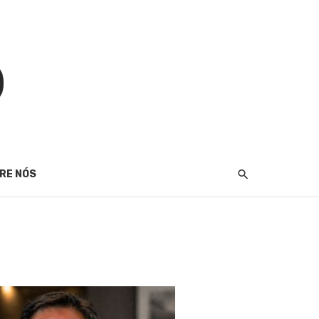
RE NÓS