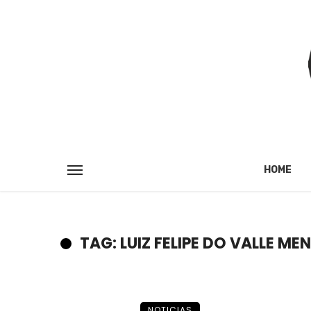
HOME
TAG: LUIZ FELIPE DO VALLE ME
NOTICIAS