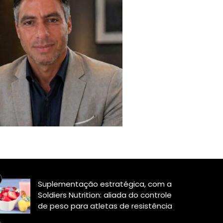
Suplementação estratégica, com a
Soldiers Nutrition: aliada do controle
de peso para atletas de resistência