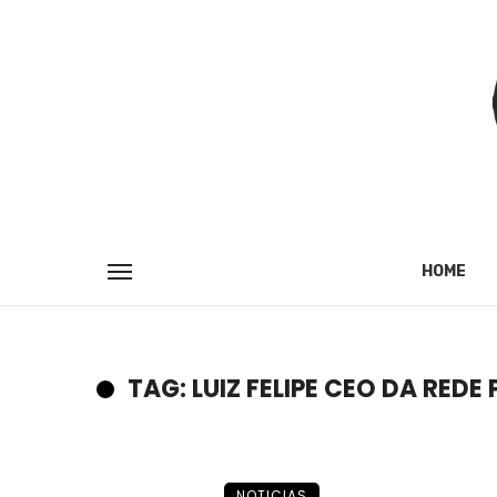
HOME
TAG: LUIZ FELIPE CEO DA REDE 
NOTICIAS