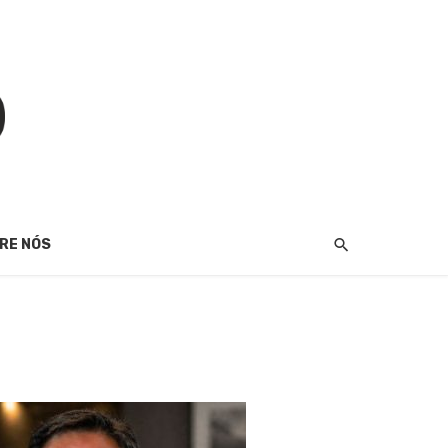
RE NÓS