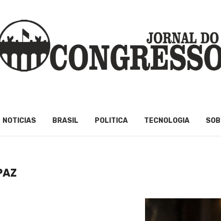
NOTICIAS
BRASIL
POLITICA
TECNOLOGIA
SOB
PAZ