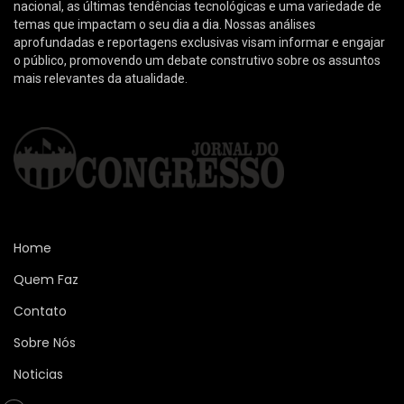
nacional, as últimas tendências tecnológicas e uma variedade de
temas que impactam o seu dia a dia. Nossas análises
aprofundadas e reportagens exclusivas visam informar e engajar
o público, promovendo um debate construtivo sobre os assuntos
mais relevantes da atualidade.
Home
Quem Faz
Contato
Sobre Nós
Noticias