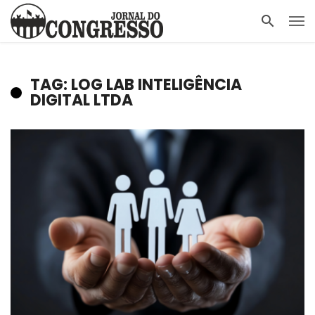
TAG: LOG LAB INTELIGÊNCIA
DIGITAL LTDA