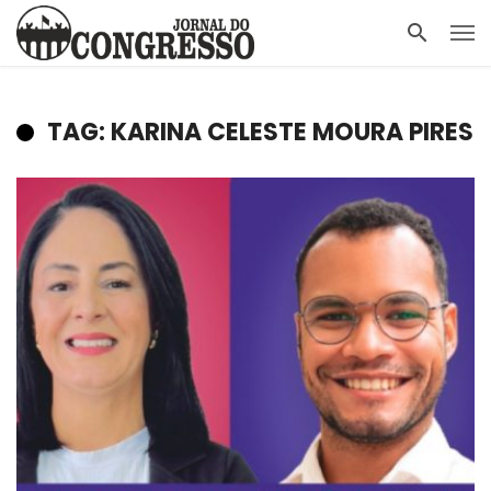
TAG: KARINA CELESTE MOURA PIRES