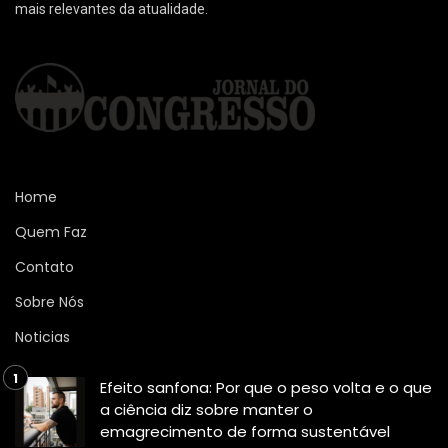
mais relevantes da atualidade.
Home
Quem Faz
Contato
Sobre Nós
Noticias
Efeito sanfona: Por que o peso volta e o que
a ciência diz sobre manter o
emagrecimento de forma sustentável