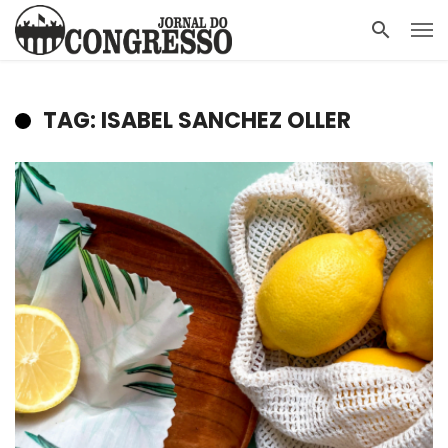
TAG: ISABEL SANCHEZ OLLER