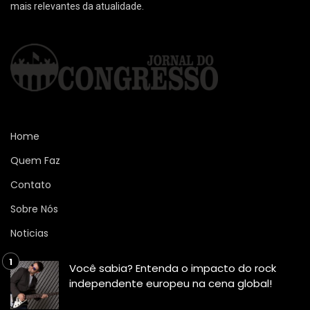
mais relevantes da atualidade.
Home
Quem Faz
Contato
Sobre Nós
Noticias
Você sabia? Entenda o impacto do rock
independente europeu na cena global!