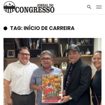
TAG: INÍCIO DE CARREIRA