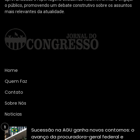
o público, promovendo um debate construtivo sobre os assuntos
mais relevantes da atualidade.
Home
Quem Faz
Contato
Sobre Nós
Noticias
Sucessão na AGU ganha novos contornos: o
avanço da procuradora-geral federal e