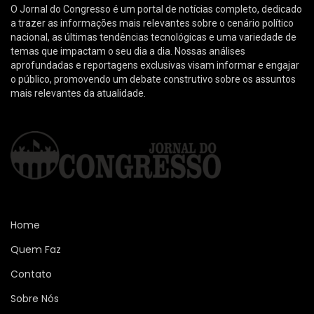
O Jornal do Congresso é um portal de notícias completo, dedicado
a trazer as informações mais relevantes sobre o cenário político
nacional, as últimas tendências tecnológicas e uma variedade de
temas que impactam o seu dia a dia. Nossas análises
aprofundadas e reportagens exclusivas visam informar e engajar
o público, promovendo um debate construtivo sobre os assuntos
mais relevantes da atualidade.
Home
Quem Faz
Contato
Sobre Nós