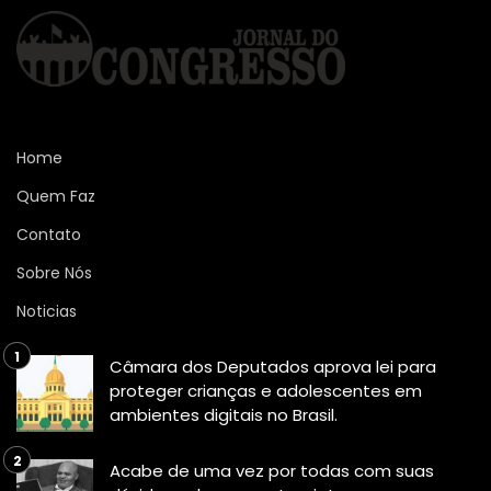
Home
Quem Faz
Contato
Sobre Nós
Noticias
Câmara dos Deputados aprova lei para
proteger crianças e adolescentes em
ambientes digitais no Brasil.
Acabe de uma vez por todas com suas