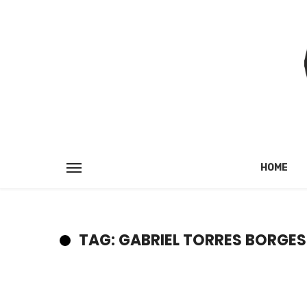
HOME
TAG: GABRIEL TORRES BORGES