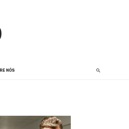
RE NÓS