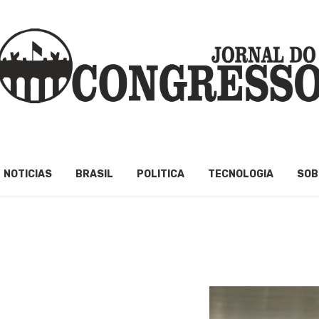
NOTICIAS
BRASIL
POLITICA
TECNOLOGIA
SOB