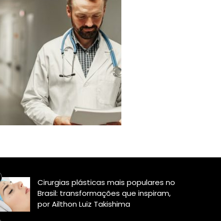
Cirurgias plásticas mais populares no
Brasil: transformações que inspiram,
por Ailthon Luiz Takishima